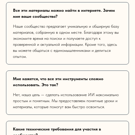
Все эти материалы можно найти в интернете. Зачем
мне ваше сообщество?
Наше сообщество предлагает уникальную и обширную базу
материалов, собранную в одном месте. Благодаря этому вы
экономите время на поиски и получаете доступ к
проверенной и актуальной информации. Кроме того, здесь
вы можете общаться с единомышленниками и делиться
опытом.
Мне кажется, что все эти инструменты сложно
использовать. Это так?
Нет, наша цель — сделать использование ИИ максимально
простым и понятным. Мы предоставляем понятные уроки и
материалы, которые помогут вам быстро освоиться.
Какие технические требования для участия в