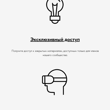
Эксклюзивный доступ
Получите доступ к закрытым материалам, доступным только для членов
нашего сообщества.