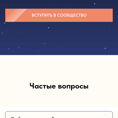
ВСТУПИТЬ В СООБЩЕСТВО
Частые вопросы