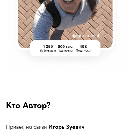
Кто Автор?
Привет, на связи
Игорь Зуевич