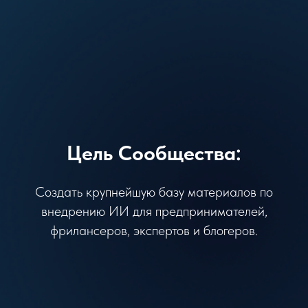
Цель Сообщества:
Создать крупнейшую базу материалов по
внедрению ИИ для предпринимателей,
фрилансеров, экспертов и блогеров.