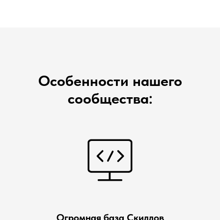
Особенности нашего
сообщества
:
Огромная база Скиллов