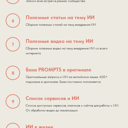
Записи всех встреч в рамках сообщества.
Полезные статьи на тему ИИ
Сборник полезных статей на тему внедрения ИИ
Полезные видео на тему ИИ
Сборник полезных видео на тему внедрения ИИ со всего
интернета.
База PROMPTS в оригинале
Оригинальные запросы к ИИ на английском языке. 600+
подсказок в оригинале. База постоянно пополняется.
Список сервисов и ИИ
Список доступных сервисов, плагинов и сайтов для работы с ИИ.
От обработки видео до локализации
ИИ в жизни