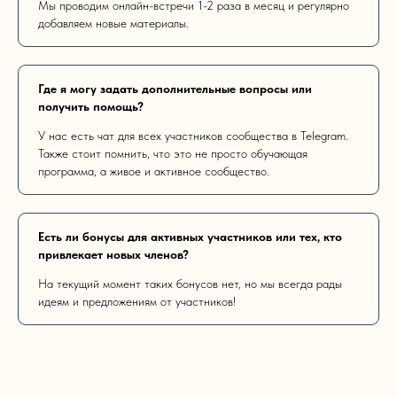
Мы проводим онлайн-встречи 1-2 раза в месяц и регулярно
добавляем новые материалы.
Где я могу задать дополнительные вопросы или
получить помощь?
У нас есть чат для всех участников сообщества в Telegram.
Также стоит помнить, что это не просто обучающая
программа, а живое и активное сообщество.
Есть ли бонусы для активных участников или тех, кто
привлекает новых членов?
На текущий момент таких бонусов нет, но мы всегда рады
идеям и предложениям от участников!