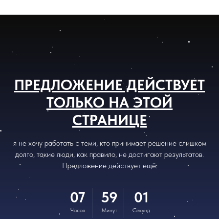
ПРЕДЛОЖЕНИЕ ДЕЙСТВУЕТ
ТОЛЬКО НА ЭТОЙ
СТРАНИЦЕ
я не хочу работать с теми, кто принимает решение слишком
долго, такие люди, как правило, не достигают результатов.
Предложение действует ещё:
07
59
00
Часов
Минут
Секунд