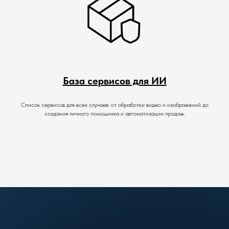
База сервисов для ИИ
Список сервисов для всех случаев: от обработки видео и изображений до
создания личного помощника и автоматизации продаж.