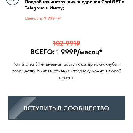
Подробная инструкция внедрения ChatGPT в
Telegram и Инсту;
Ценность:
9 999+ ₽
102 991₽
ВСЕГО: 1
999₽/месяц*
*оплата за 30-и дневный доступ к материалам клуба и
сообществу. Выйти и отменить подписку можно в любой
момент.
ВСТУПИТЬ В СООБЩЕСТВО