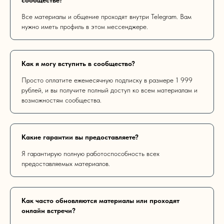
сообществе?
Все материалы и общение проходят внутри Telegram. Вам
нужно иметь профиль в этом мессенджере.
Как я могу вступить в сообщество?
Просто оплатите ежемесячную подписку в размере 1 999
рублей, и вы получите полный доступ ко всем материалам и
возможностям сообщества.
Какие гарантии вы предоставляете?
Я гарантирую полную работоспособность всех
предоставляемых материалов.
Как часто обновляются материалы или проходят
онлайн встречи?