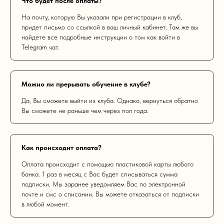
Что будет после оплаты?
На почту, которую Вы указали при регистрации в клуб,
придет письмо со ссылкой в ваш личный кабинет. Там же вы
найдете все подробные инструкции о том как войти в
Telegram чат.
Можно ли прерывать обучение в клубе?
Да, Вы сможете выйти из клуба. Однако, вернуться обратно
Вы сможете не раньше чем через пол года.
Как происходит оплата?
Оплата происходит с помощью пластиковой карты любого
банка. 1 раз в месяц с Вас будет списываться сумма
подписки. Мы заранее уведомляем Вас по электронной
почте и смс о списании. Вы можете отказаться от подписки
в любой момент.