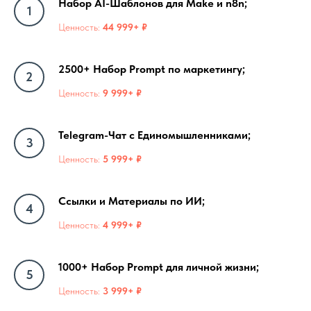
Набор AI-Шаблонов для Make и n8n;
Ценность:
44 999+ ₽
2500+ Набор Prompt по маркетингу;
Ценность:
9 999+ ₽
Telegram-Чат с Единомышленниками;
Ценность:
5 999+ ₽
Ссылки и Материалы по ИИ;
Ценность:
4 999+ ₽
1000+ Набор Prompt для личной жизни;
Ценность:
3 999+ ₽