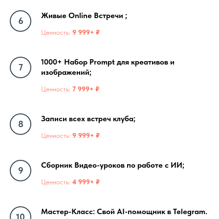
Живые Online Встречи ;
Ценность:
9 999+ ₽
1000+ Набор Prompt для креативов и
изображений;
Ценность:
7 999+ ₽
Записи всех встреч клуба;
Ценность:
9 999+ ₽
Сборник Видео-уроков по работе с ИИ;
Ценность:
4 999+ ₽
Мастер-Класс: Свой AI-помощник в Telegram.