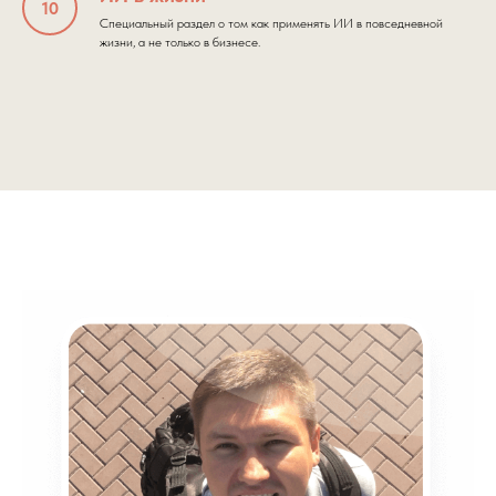
Специальный раздел о том как применять ИИ в повседневной
жизни, а не только в бизнесе.